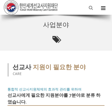
사업분야
선교사
지원이 필요한 분야
CARE
통합적 선교사지원체제의 효과적 관리를 위하여
선교사에게 필요한 지원분야를 7분야로 분류 하
였습니다.