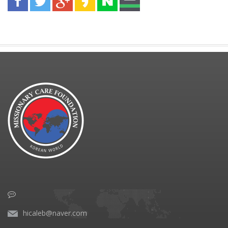
hicaleb@naver.com