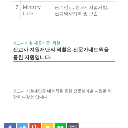
7
Ministry
단기선교, 선교지사업개발,
Care
선교역사기록 및 보존
선교사지원 제공자중 위한
선교사 지원재단의 역활은 전문가네트웍을
통한 지원입니다.
선교사 지원재단은 네트웍을 통한 전문분야별 지원을 확
장해 나갈것 입니다.