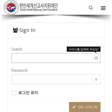
Sign In
Userid
아이디를 입력해 주세요!
Password
로그인 유지
OK, LOG IN