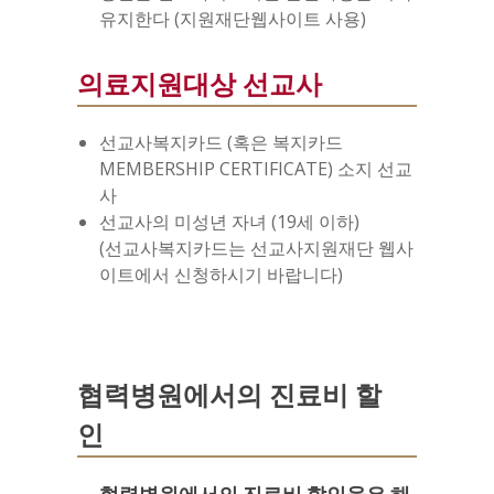
유지한다 (지원재단웹사이트 사용)
의료지원대상 선교사
선교사복지카드 (혹은 복지카드
MEMBERSHIP CERTIFICATE) 소지 선교
사
선교사의 미성년 자녀 (19세 이하)
(선교사복지카드는 선교사지원재단 웹사
이트에서 신청하시기 바랍니다)
협력병원에서의 진료비 할
인