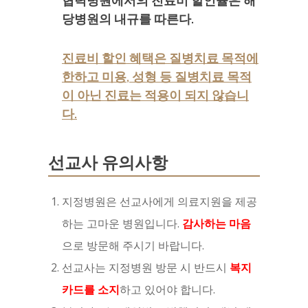
협력병원에서의 진료비 할인율은 해
당병원의 내규를 따른다.
진료비 할인 혜택은 질병치료 목적에
한하고 미용, 성형 등 질병치료 목적
이 아닌 진료는 적용이 되지 않습니
다.
선교사 유의사항
지정병원은 선교사에게 의료지원을 제공
하는 고마운 병원입니다.
감사하는 마음
으로 방문해 주시기 바랍니다.
선교사는 지정병원 방문 시 반드시
복지
카드를 소지
하고 있어야 합니다.