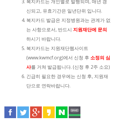
복지카드는 개인별로 발행되며, 매년 갱
신되고, 유효기간은 일년단위 입니다.
복지카드 발급은 지정병원과는 관계가 없
는 사항으로서, 반드시
지원재단에 문의
하시기 바랍니다.
복지카드는 지원재단웹사이트
(www.kwmcf.org)에서 신청 후
소정의 심
사
를 거쳐 발급됩니다. (신청 후 2주 소요)
긴급히 필요한 경우에는 신청 후, 지원재
단으로 연락바랍니다.