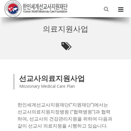
의료지원사업
선교사의료지원사업
Missionary Medical Care Plan
한인세계선교사지원재단(“지원재단”)에서는
선교사의료지원지정병원 (“협력병원”)과 협력
하여, 선교사의 건강관리지원을 위하여 다음과
같이 선교사 의료지원을 시행하고 있습니다.