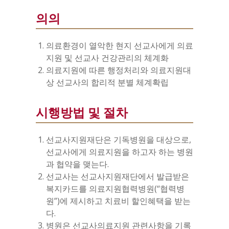
의의
의료환경이 열악한 현지 선교사에게 의료
지원 및 선교사 건강관리의 체계화
의료지원에 따른 행정처리와 의료지원대
상 선교사의 합리적 분별 체계확립
시행방법 및 절차
선교사지원재단은 기독병원을 대상으로,
선교사에게 의료지원을 하고자 하는 병원
과 협약을 맺는다.
선교사는 선교사지원재단에서 발급받은
복지카드를 의료지원협력병원(“협력병
원”)에 제시하고 치료비 할인혜택을 받는
다.
병원은 선교사의료지원 관련사항을 기록