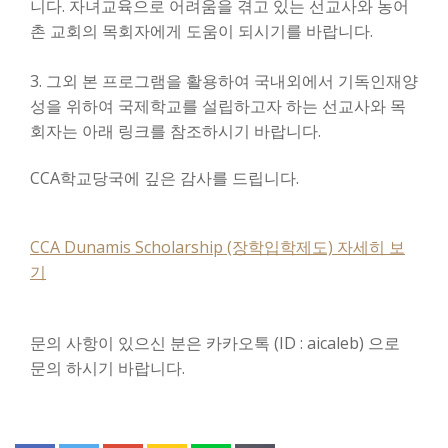
니다. 자녀교육으로 어려움을 겪고 있는 선교사와 농어
촌 교회의 목회자에게 도움이 되시기를 바랍니다.
3. 그외 본 프로그램을 활용하여 국내외에서 기독인재양
성을 위하여 국제학교를 설립하고자 하는 선교사와 목
회자는 아래 링크를 참조하시기 바랍니다.
CCA학교당국에 깊은 감사를 드립니다.
CCA Dunamis Scholarship (장학입학제도) 자세히 보
기
문의 사항이 있으신 분은
카카오톡 (ID : aicaleb) 으로
문의 하시기 바랍니다.