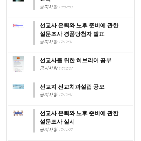
공지사항
18/02/03
선교사 은퇴와 노후 준비에 관한
설문조사 경품당첨자 발표
공지사항
17/12/31
선교사를 위한 히브리어 공부
공지사항
17/12/27
선교지 선교치과설립 공모
공지사항
17/12/01
선교사 은퇴와 노후 준비에 관한
설문조사 실시
공지사항
17/11/27