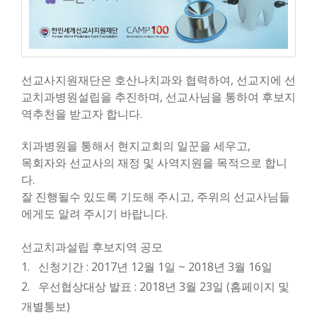
선교사지원재단은 호산나치과와 협력하여, 선교지에 선
교치과병원설립을 추진하며, 선교사님을 통하여 후보지
역추천을 받고자 합니다.
치과병원을 통해서 현지교회의 일꾼을 세우고,
목회자와 선교사의 재정 및 사역지원을 목적으로 합니
다.
잘 진행될수 있도록 기도해 주시고, 주위의 선교사님들
에게도 알려 주시기 바랍니다.
선교치과설립 후보지역 공모
1. 신청기간 : 2017년 12월 1일 ~ 2018년 3월 16일
2. 우선협상대상 발표 : 2018년 3월 23일 (홈페이지 및
개별통보)