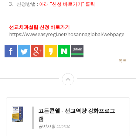
3. 신청방법 :
아래 "신청 바로가기" 클릭
선교치과설립 신청
바로가기
https://www.easyregi.net/hosannaglobal/webpage
목록
고든콘웰 - 선교역량 강화프로그
램
공지사항
22/07/30