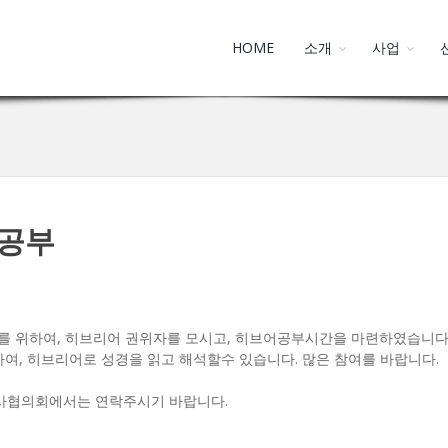
HOME
소개
사업
 공부
를 위하여, 히브리어 권위자를 모시고, 히브어공부시간을 마련하였습니다
여, 히브리어로 성경을 읽고 해석할수 있습니다. 많은 참여를 바랍니다.
사협의회에서는 연락주시기 바랍니다.