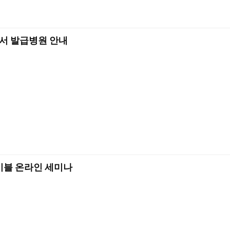
명서 발급병원 안내
이블 온라인 세미나