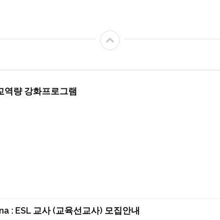
선교역량 강화프로그램
ana : ESL 교사 (교육선교사) 모집안내