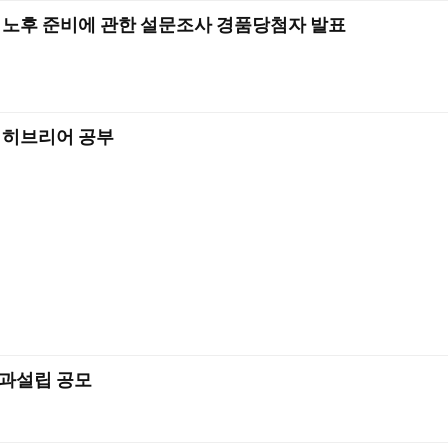
 노후 준비에 관한 설문조사 경품당첨자 발표
 히브리어 공부
과설립 공모