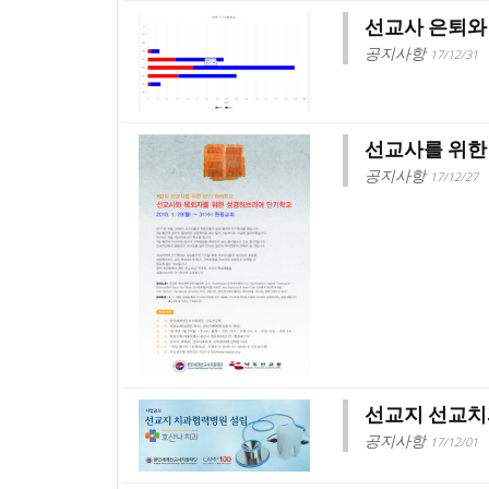
선교사 은퇴와
공지사항
17/12/31
선교사를 위한
공지사항
17/12/27
선교지 선교치
공지사항
17/12/01