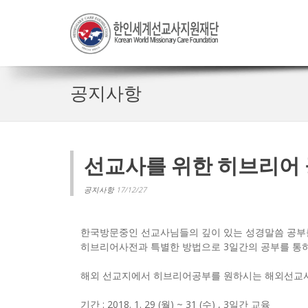
공지사항
선교사를 위한 히브리어
공지사항 17/12/27
한국방문중인 선교사님들의 깊이 있는 성경말씀 공부
히브리어사전과 특별한 방법으로 3일간의 공부를 통하
해외 선교지에서 히브리어공부를 원하시는 해외선교
기간 : 2018. 1. 29 (월) ~ 31 (수) , 3일간 교육