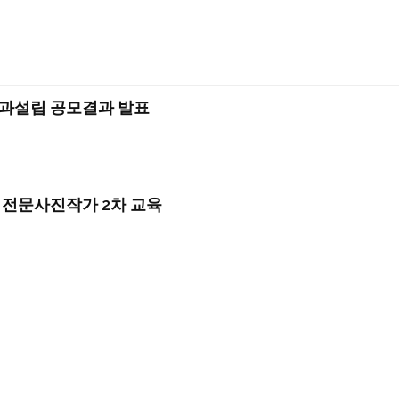
과설립 공모결과 발표
 전문사진작가 2차 교육