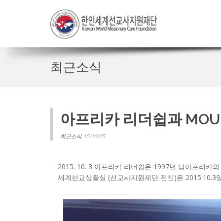
최근소식
아프리카 리더쉽과 MOU
최근소식 15/10/05
2015. 10. 3 아프리카 리더쉽은 1997년 남아프
세계선교상황실 (선교사지원재단 전신)은 2015.10