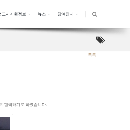
선교사지원정보
뉴스
참여안내
목록
상호 협력하기로 하였습니다.