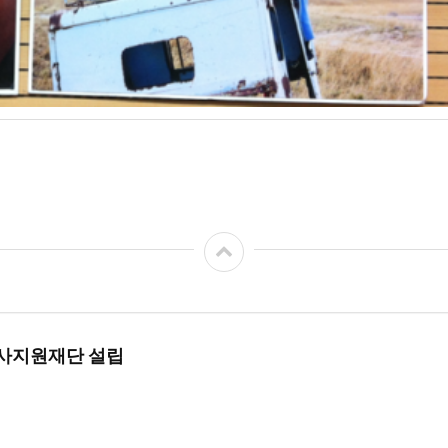
사지원재단 설립