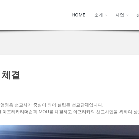
HOME
소개
사업
 체결
리카의 엄영흠 선교사가 중심이 되어 설립된 선교단체입니다.
.3일 아프리카리더쉽과 MOU를 체결하고 아프리카의 선교사업을 위하여 