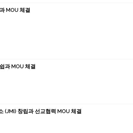
과 MOU 체결
쉽과 MOU 체결
(JMI) 창립과 선교협력 MOU 체결