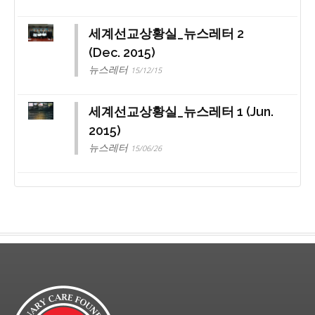
세계선교상황실_뉴스레터 2
(Dec. 2015)
뉴스레터
15/12/15
세계선교상황실_뉴스레터 1 (Jun.
2015)
뉴스레터
15/06/26