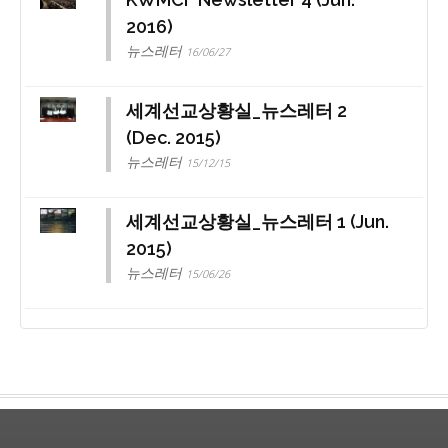
2016)
뉴스레터
16/06/27
세계선교상황실_뉴스레터 2
(Dec. 2015)
뉴스레터
15/12/15
세계선교상황실_뉴스레터 1 (Jun.
2015)
뉴스레터
15/06/26