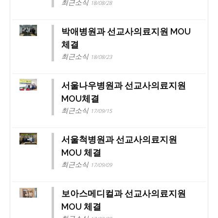
최근소식
18/08/28
박애병원과 선교사의료지원 MOU
체결
최근소식
18/08/23
서울나우병원과 선교사의료지원
MOU체결
최근소식
17/09/15
서울척병원과 선교사의료지원
MOU 체결
최근소식
17/09/09
보아스메디컬과 선교사의료지원
MOU 체결