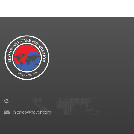
hicaleb@naver.com