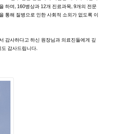
며, 160병상과 12개 진료과목, 9개의 전문
 통해 질병으로 인한 사회적 소외가 없도록 이
어서 감사하다고 하신 원장님과 의료진들에게 깊
께도 감사드립니다. 