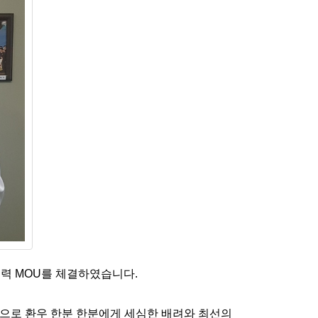
협력 MOU를 체결하였습니다.
건으로 환우 한분 한분에게 세심한 배려와 최선의 