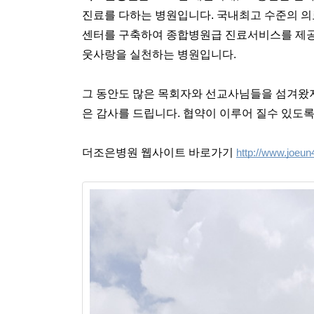
진료를 다하는 병원입니다. 국내최고 수준의 의료
센터를 구축하여 종합병원급 진료서비스를 제공
웃사랑을 실천하는 병원입니다. 
그 동안도 많은 목회자와 선교사님들을 섬겨왔
은 감사를 드립니다. 협약이 이루어 질수 있도
더조은병원 웹사이트 바로가기 
http://www.joeun