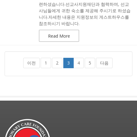
련하셨습니다.선교사지원재단과 협력하며, 선교
사님들에게 귀한 숙소를 제공해 주시기로 하셨습
니다.자세한 내용은 지원정보의 게스트하우스를
참조하시기 바랍니다.
Read More
이전
1
2
3
4
5
다음