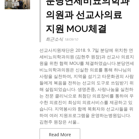
분당연세비뇨의학과
의원과 선교사의료
지원 MOU체결
최근소식
18/09/10
선교사지원재단은 2018. 9. 7일 분당에 위치한 연
세비뇨의학과의원 (김현주 원장)과 선교사 의료지
원을 위한 협력 MOU를 체결하였습니다.분당연세
비뇨의학과의원은 신실한 의료를 통해 하나님의
사랑을 실천하여, 지역을 섬기고 타문화권의 사람
들에게 복음을 전하는 선교의 도구로 쓰임받기 위
해 설립되었습니다. 생명존중, 사랑나눔을 실천하
는 전문 클리닉으로 최첨단 의료장비를 통하여 우
수한 의료진이 최상의 의료서비스를 제공하고 있
습니다. 지역봉사와 함께 목회자와 선교사들을 위
하여 여러 지원프로그램을 운영하는병원입니다.
김현주 원장은 서울...
Read More