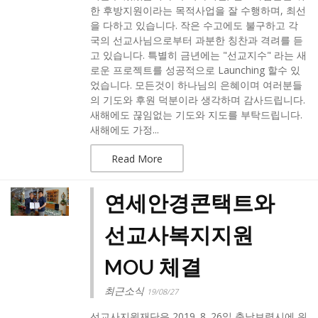
한 후방지원이라는 목적사업을 잘 수행하며, 최선
을 다하고 있습니다. 작은 수고에도 불구하고 각
국의 선교사님으로부터 과분한 칭찬과 격려를 듣
고 있습니다. 특별히 금년에는 "선교지수" 라는 새
로운 프로젝트를 성공적으로 Launching 할수 있
었습니다. 모든것이 하나님의 은혜이며 여러분들
의 기도와 후원 덕분이라 생각하며 감사드립니다.
새해에도 끊임없는 기도와 지도를 부탁드립니다.
새해에도 가정...
Read More
연세안경콘택트와
선교사복지지원
MOU 체결
최근소식
19/08/27
선교사지원재단은 2019. 8. 26일 충남보령시에 위