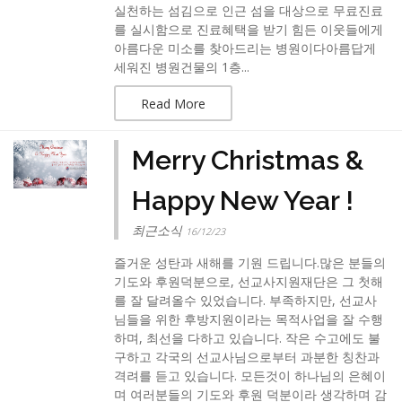
실천하는 섬김으로 인근 섬을 대상으로 무료진료
를 실시함으로 진료혜택을 받기 힘든 이웃들에게
아름다운 미소를 찾아드리는 병원이다아름답게
세워진 병원건물의 1층...
Read More
Merry Christmas &
Happy New Year !
최근소식
16/12/23
즐거운 성탄과 새해를 기원 드립니다.많은 분들의
기도와 후원덕분으로, 선교사지원재단은 그 첫해
를 잘 달려올수 있었습니다. 부족하지만, 선교사
님들을 위한 후방지원이라는 목적사업을 잘 수행
하며, 최선을 다하고 있습니다. 작은 수고에도 불
구하고 각국의 선교사님으로부터 과분한 칭찬과
격려를 듣고 있습니다. 모든것이 하나님의 은혜이
며 여러분들의 기도와 후원 덕분이라 생각하며 감