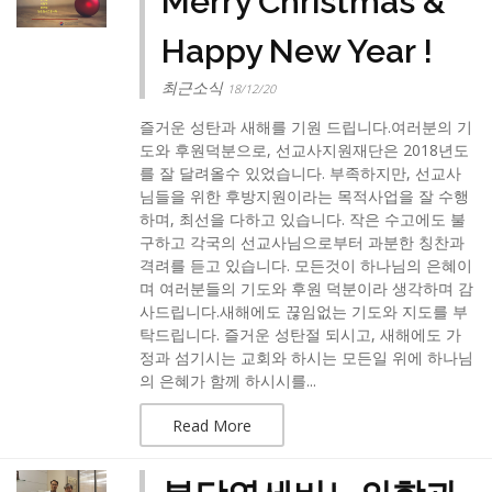
Merry Christmas &
Happy New Year !
최근소식
18/12/20
즐거운 성탄과 새해를 기원 드립니다.여러분의 기
도와 후원덕분으로, 선교사지원재단은 2018년도
를 잘 달려올수 있었습니다. 부족하지만, 선교사
님들을 위한 후방지원이라는 목적사업을 잘 수행
하며, 최선을 다하고 있습니다. 작은 수고에도 불
구하고 각국의 선교사님으로부터 과분한 칭찬과
격려를 듣고 있습니다. 모든것이 하나님의 은혜이
며 여러분들의 기도와 후원 덕분이라 생각하며 감
사드립니다.새해에도 끊임없는 기도와 지도를 부
탁드립니다. 즐거운 성탄절 되시고, 새해에도 가
정과 섬기시는 교회와 하시는 모든일 위에 하나님
의 은혜가 함께 하시시를...
Read More