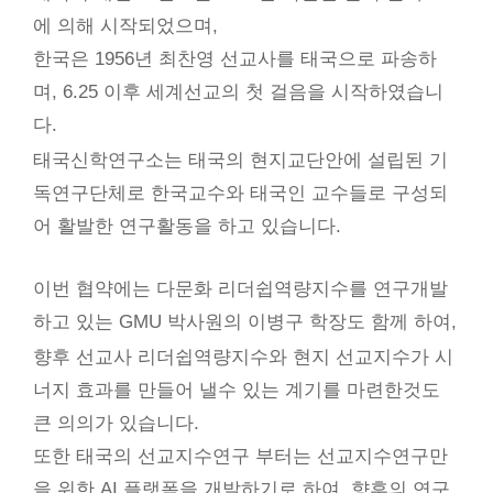
에 의해 시작되었으며,
한국은 1956년 최찬영 선교사를 태국으로 파송하
며, 6.25 이후 세계선교의 첫 걸음을 시작하였습니
다.
태국신학연구소는 태국의 현지교단안에 설립된 기
독연구단체로 한국교수와 태국인 교수들로 구성되
어 활발한 연구활동을 하고 있습니다.
이번 협약에는 다문화 리더쉽역량지수를 연구개발
하고 있는 GMU 박사원의 이병구 학장도 함께 하여,
향후 선교사 리더쉽역량지수와 현지 선교지수가 시
너지 효과를 만들어 낼수 있는 계기를 마련한것도
큰 의의가 있습니다.
또한 태국의 선교지수연구 부터는 선교지수연구만
을 위한 AI 플랫폼을 개발하기로 하여, 향후의 연구