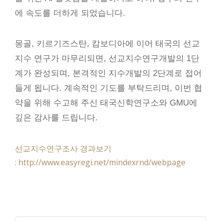
에 속도를 더하게 되었습니다.
몽골, 키르기즈스탄, 캄보디아에 이어 태국의 선교
지수 연구가 마무리되면, 선교지수연구개발의 1단
계가 완성되며, 본격적인 지수개발의 2단계로 접어
들게 됩니다.
계속적인 기도를 부탁드리며, 이번 협
약을 위해 수고해 주신 태국신학연구소와 GMU에
깊은 감사를 드립니다.
선교지수연구조사 경과보기
: http://www.easyregi.net/mindexrnd/webpage