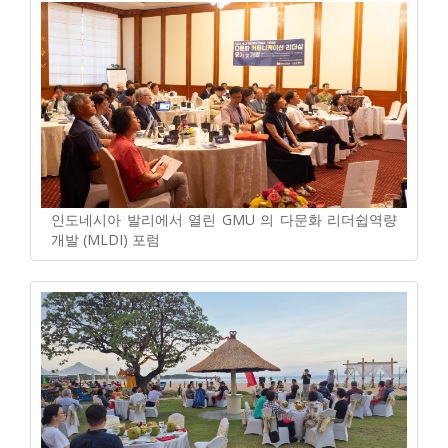
인도네시아 발리에서 열린 GMU 의 다문화 리더쉽역량
개발 (MLDI) 포럼