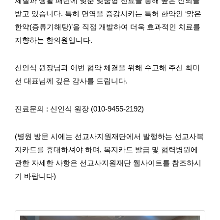
체질과 생활 패턴에 맞춘 맞춤형 진료를 통해 높은 신뢰를
받고 있습니다. 특히 면역을 증강시키는 특허 한약인 ‘맑은
한약(증류기해탕)’을 직접 개발하여 더욱 효과적인 치료를
지향하는 한의원입니다.
신인식 원장님과 이번 협약 체결을 위해 수고해 주신 최미
선 대표님께 깊은 감사를 드립니다.
진료문의 : 신인식 원장 (010-9455-2192)
(병원 방문 시에는 선교사지원재단에서 발행하는 선교사복
지카드를 휴대하셔야 하며, 복지카드 발급 및 협력병원에
관한 자세한 사항은 선교사지원재단 웹사이트를 참조하시
기 바랍니다)