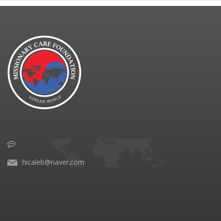
hicaleb@naver.com