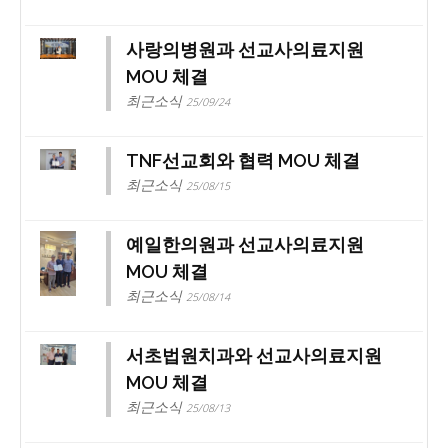
사랑의병원과 선교사의료지원
MOU 체결
최근소식
25/09/24
TNF선교회와 협력 MOU 체결
최근소식
25/08/15
예일한의원과 선교사의료지원
MOU 체결
최근소식
25/08/14
서초법원치과와 선교사의료지원
MOU 체결
최근소식
25/08/13