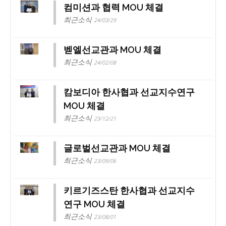
컴미션과 협력 MOU 체결
최근소식
24/03/29
벧엘선교관과 MOU 체결
최근소식
24/02/08
캄보디아 한사협과 선교지수연구
MOU 체결
최근소식
23/12/21
글로벌선교관과 MOU 체결
최근소식
23/09/06
키르기즈스탄 한사협과 선교지수
연구 MOU 체결
최근소식
23/08/01