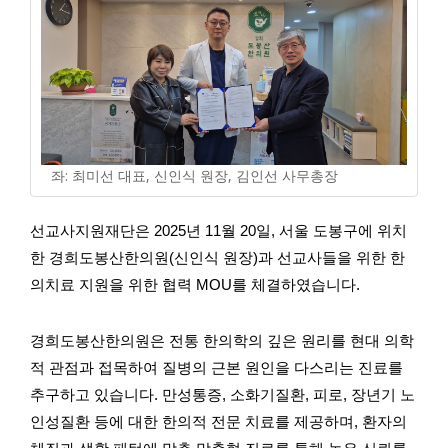
좌: 최미선 대표, 신인식 원장, 김인선 사무총장
선교사지원재단은 2025년 11월 20일, 서울 도봉구에 위치
한 경희도봉산한의원(신인식 원장)과 선교사들을 위한 한
의치료 지원을 위한 협력 MOU를 체결하였습니다.
경희도봉산한의원은 전통 한의학의 깊은 원리를 현대 의학
적 관점과 접목하여 질병의 근본 원인을 다스리는 진료를
추구하고 있습니다. 만성통증, 소화기질환, 피로, 장년기 노
인성질환 등에 대한 한의적 전문 치료를 제공하며, 환자의