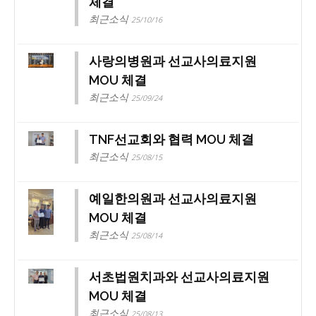
체결
최근소식
25/10/16
사랑의병원과 선교사의료지원
MOU 체결
최근소식
25/09/24
TNF선교회와 협력 MOU 체결
최근소식
25/08/15
예일한의원과 선교사의료지원
MOU 체결
최근소식
25/08/14
서초법원치과와 선교사의료지원
MOU 체결
최근소식
25/08/13