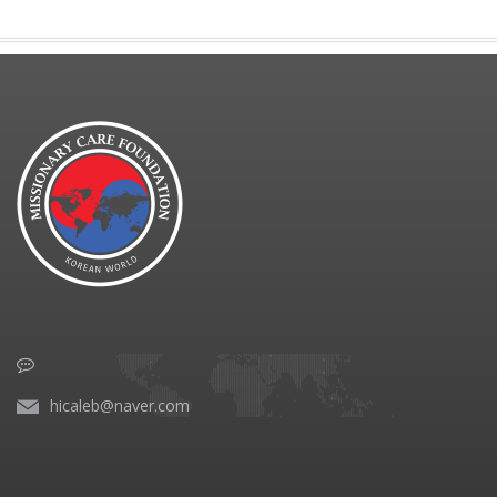
hicaleb@naver.com