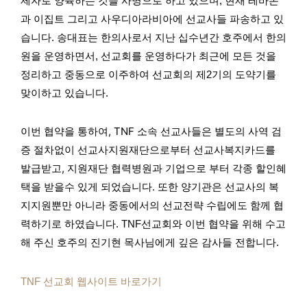
제자로 양육하는 것을 사명으로 하고 있으며, 현재 레바논
과 이집트 그리고 사우디아라비아에 선교사들 파송하고 있
습니다. 송대표는 한의사로서 지난 십수년간 호주에서 한의
원을 운영하면서, 선교회를 운영하다가 최근에 모든 것을
정리하고 중동으로 이주하여 선교회의 제2기의 도약기를
맞이하고 있습니다.
이번 협약을 통하여, TNF 소속 선교사들은 별도의 사역 검
증 절차없이 선교사지원재단으로부터 선교사복지카드를
발급받고, 지원재단 협력병원과 기업으로 부터 각종 할인혜
택을 받을수 있게 되었습니다. 또한
양기관은 선교사의 복
지지원뿐만 아니라 중동에서의 선교전략 수립에도 함께 협
력하기로 하였습니다. TNF선교회와 이번 협약을 위해 수고
해 주신 호주의 진기현 목사님에게 깊은 감사들 전합니다.
TNF 선교회 웹사이트 바로가기