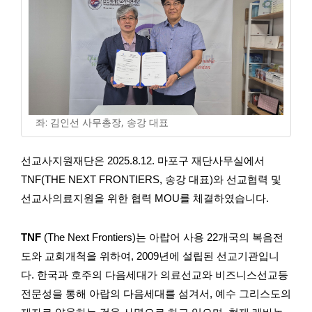
좌: 김인선 사무총장, 송강 대표
선교사지원재단은 2025.8.12. 마포구 재단사무실에서
TNF(THE NEXT FRONTIERS, 송강 대표)와 선교협력 및
선교사의료지원을 위한 협력 MOU를 체결하였습니다.
TNF
(The Next Frontiers)는 아랍어 사용 22개국의 복음전
도와 교회개척을 위하여, 2009년에 설립된 선교기관입니
다. 한국과 호주의 다음세대가 의료선교와 비즈니스선교등
전문성을 통해 아랍의 다음세대를 섬겨서, 예수 그리스도의