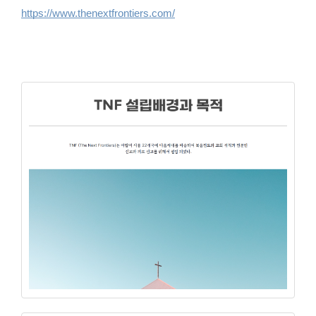
https://www.thenextfrontiers.com/