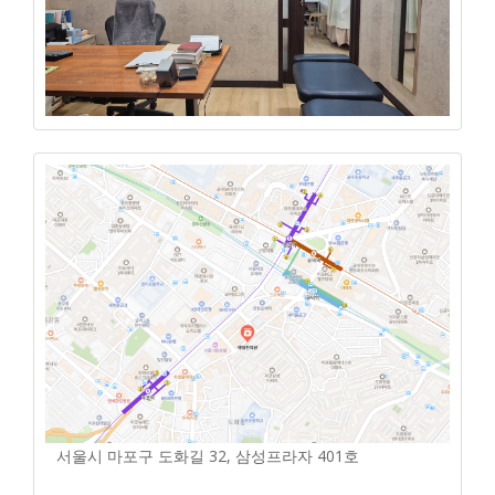
서울시 마포구 도화길 32, 삼성프라자 401호