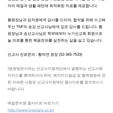
자의 체질과 생활 패턴에 최적화된 치료를 제공합니다.
황원장님과 임직원에게 감사를 드리며, 협약을 위해 수고해
주신 TNF의 송강 선교사님에게 깊은 감사를 드립니다. 황
원장님과 송선교사님은 학부때부터 누가선교회 회원으로
늘 의료를 통한 복음전파를 실천하는 삶을 살고 있습니다.
선교사 진료문의 : 황덕연 원장 (02-365-7533)
(병원방문시에는 선교사지원재단에서 발행하는 선교사복
지카드를 휴대하셔야 하며, 복지카드발급 및 협력병원에 관
한 자세한 사항은 선교사지원재단 웹사이트를 참조하시기
바랍니다)
예일한의원 웹사이트 바로가기
http://www.lovecare.co.kr/