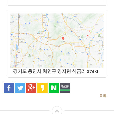
경기도 용인시 처인구 양지면 식금리 274-1
목록