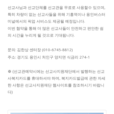
선교사님과 선교단체를 선교관을 무료로 사용할수 있으며,
특히 차량이 없는 선교사들을 위해
기흥역이나 용인버스터
미널에서의 픽업 서비스
도 제공될 예정입니다.
이번 협약을 통해 더 많은 선교사들이 안전하고 편안한 쉼
의 시간을 누리게 될 것으로 기대됩니다.
문의:
김한상 센터장 (010-6745-8812)
주소:
경기도 용인시 처인구 양지면 식금리 274-1
※
(선교관예약시에는 선교사지원재단에서 발행하는 선교
사복지카드를 휴대하셔야 하며, 복지카드발급에 관한 자세
한 사항은 선교사지원재단 웹사이트를 참조하시기 바랍니
다)