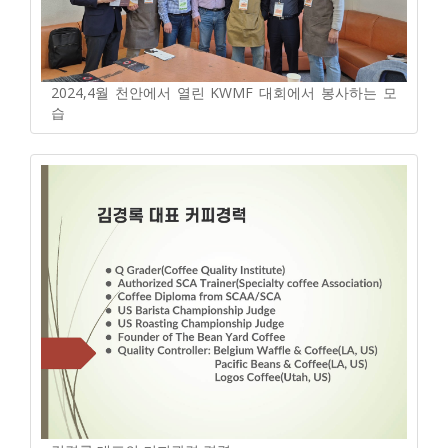
2024,4월 천안에서 열린 KWMF 대회에서 봉사하는 모
습