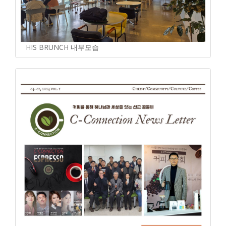
HIS BRUNCH 내부모습