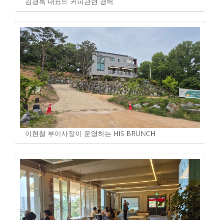
김경록 대표의 커피관련 경력
이현철 부이사장이 운영하는 HIS BRUNCH