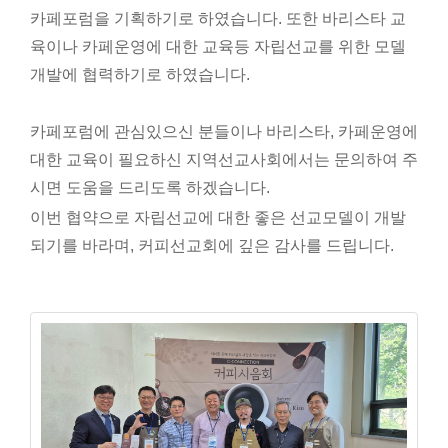
카페포럼을 기획하기로 하였습니다. 또한 바리스타 교
육이나 카페운영에 대한 교육등 자립선교를 위한 모델
개발에 협력하기로 하였습니다.
카페포럼에 관심있으신 분들이나 바리스타, 카페운영에
대한 교육이 필요하신 지역선교사회에서는 문의하여 주
시면 도움을 드리도록 하겠습니다.
이번 협약으로 자립선교에 대한 좋은 선교모델이 개발
되기를 바라며, 커피선교회에 깊은 감사를 드립니다.